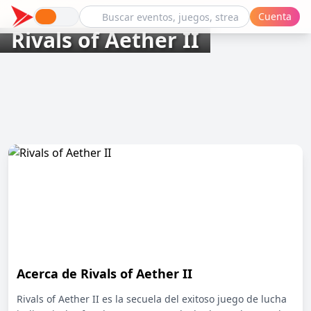
Cuenta
Rivals of Aether II
Acerca de Rivals of Aether II
Rivals of Aether II es la secuela del exitoso juego de lucha