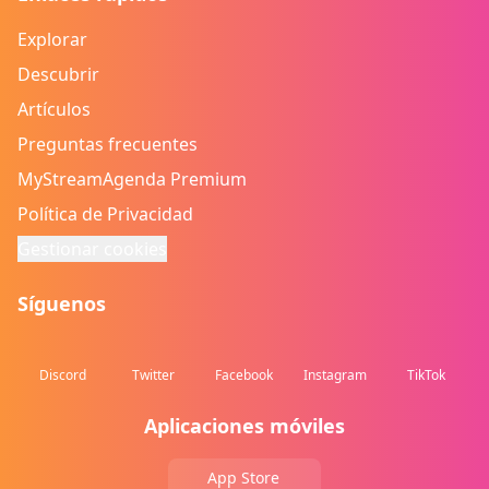
Explorar
Descubrir
Artículos
Preguntas frecuentes
MyStreamAgenda Premium
Política de Privacidad
Gestionar cookies
Síguenos
Discord
Twitter
Facebook
Instagram
TikTok
Aplicaciones móviles
App Store