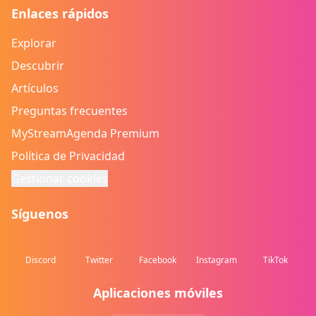
Enlaces rápidos
Explorar
Descubrir
Artículos
Preguntas frecuentes
MyStreamAgenda Premium
Política de Privacidad
Gestionar cookies
Síguenos
Discord
Twitter
Facebook
Instagram
TikTok
Aplicaciones móviles