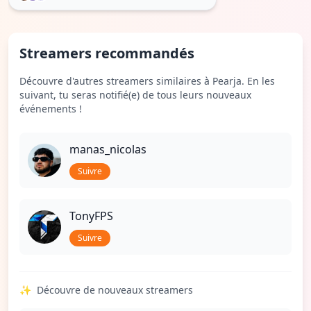
Streamers recommandés
Découvre d'autres streamers similaires à Pearja. En les
suivant, tu seras notifié(e) de tous leurs nouveaux
événements !
manas_nicolas
Suivre
TonyFPS
Suivre
✨
Découvre de nouveaux streamers