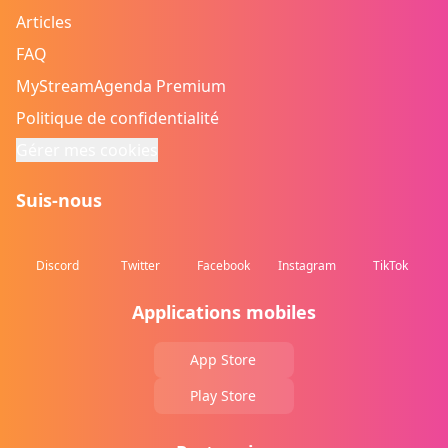
Articles
FAQ
MyStreamAgenda Premium
Politique de confidentialité
Gérer mes cookies
Suis-nous
Discord
Twitter
Facebook
Instagram
TikTok
Applications mobiles
App Store
Play Store