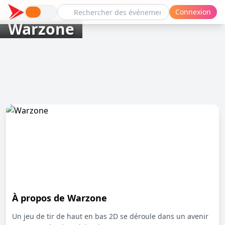
Connexion
Warzone
À propos de Warzone
Un jeu de tir de haut en bas 2D se déroule dans un avenir