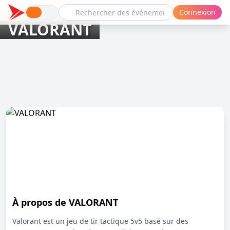
Connexion
VALORANT
À propos de VALORANT
Valorant est un jeu de tir tactique 5v5 basé sur des