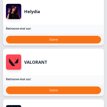
Helydia
Retrouve-moi sur:
Suivre
VALORANT
Retrouve-moi sur:
Suivre