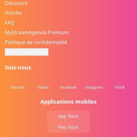
Découvrir
Articles
FAQ
MyStreamAgenda Premium
Politique de confidentialité
Gérer mes cookies
Suis-nous
Discord
Twitter
Facebook
Instagram
TikTok
Applications mobiles
App Store
Play Store