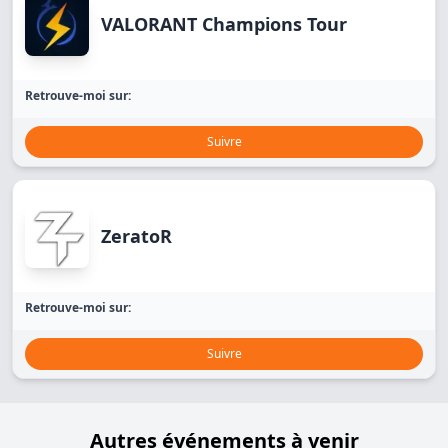
VALORANT Champions Tour
Retrouve-moi sur:
Suivre
ZeratoR
Retrouve-moi sur:
Suivre
Autres événements à venir