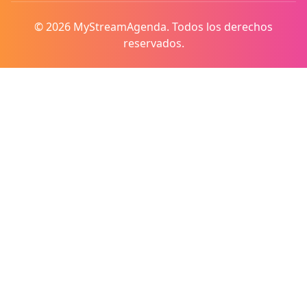
© 2026 MyStreamAgenda. Todos los derechos
reservados.