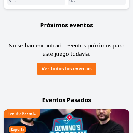
Steam
Steam
Próximos eventos
No se han encontrado eventos próximos para
este juego todavía.
Ver todos los eventos
Eventos Pasados
Evento Pasado
Esports