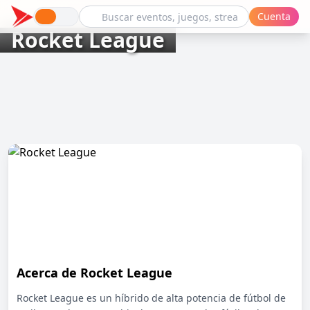
Cuenta
Rocket League
Acerca de Rocket League
Rocket League es un híbrido de alta potencia de fútbol de