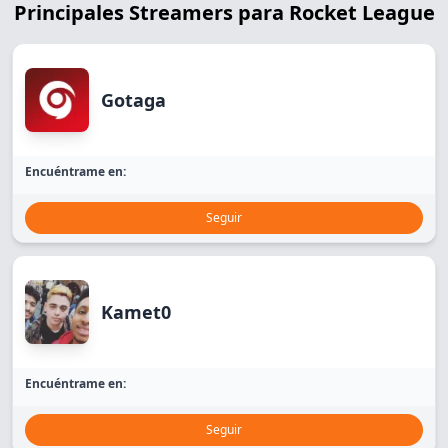
Principales Streamers para Rocket League
Gotaga
Encuéntrame en:
Seguir
Kamet0
Encuéntrame en:
Seguir