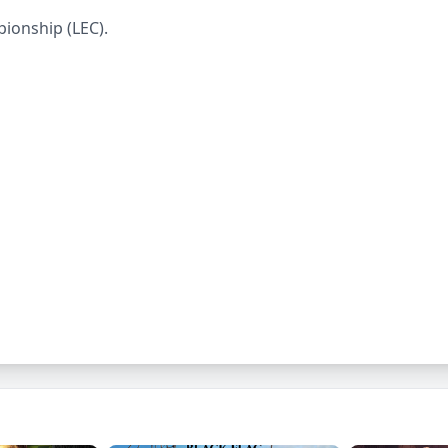
ionship (LEC).