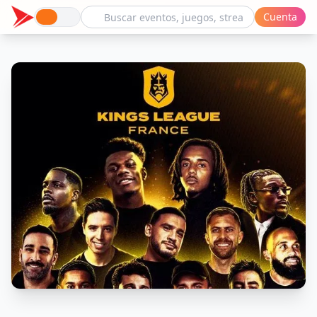
Cuenta