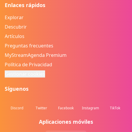
Enlaces rápidos
Explorar
Descubrir
Artículos
Preguntas frecuentes
MyStreamAgenda Premium
Política de Privacidad
Gestionar cookies
Síguenos
Discord
Twitter
Facebook
Instagram
TikTok
Aplicaciones móviles