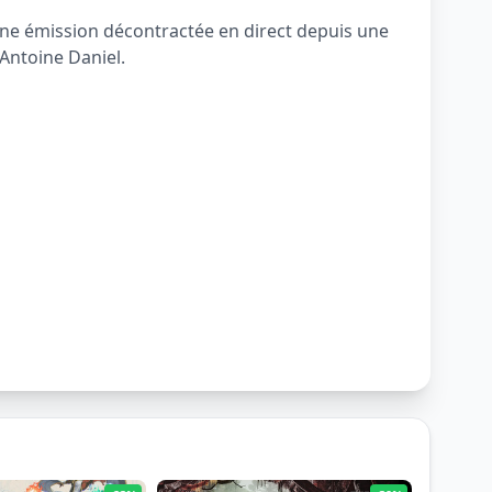
une émission décontractée en direct depuis une
 Antoine Daniel.