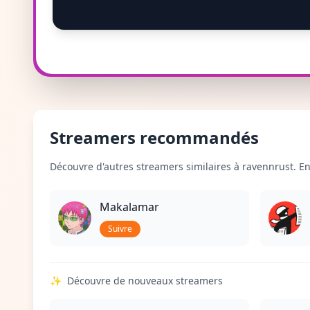
Streamers recommandés
Découvre d'autres streamers similaires à ravennrust. En 
Makalamar
Suivre
✨
Découvre de nouveaux streamers