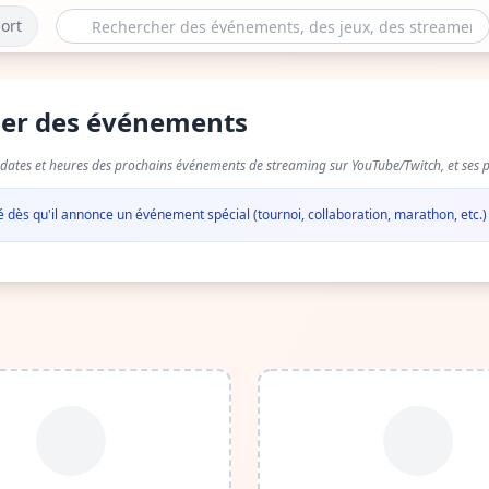
ort
rier des événements
 dates et heures des prochains événements de streaming sur YouTube/Twitch, et ses p
ié dès qu'il annonce un événement spécial (tournoi, collaboration, marathon, etc.)