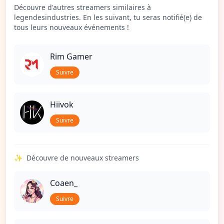
Découvre d'autres streamers similaires à
legendesindustries. En les suivant, tu seras notifié(e) de
tous leurs nouveaux événements !
Rim Gamer
Suivre
Hiivok
Suivre
✨
Découvre de nouveaux streamers
Coaen_
Suivre