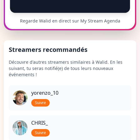
Regarde Walid en direct sur My Stream Agenda
Streamers recommandés
Découvre d'autres streamers similaires à Walid. En les
suivant, tu seras notifié(e) de tous leurs nouveaux
événements !
yorenzo_10
Suivre
CHRIS_
Suivre