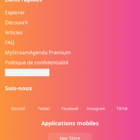
Explorer
Découvrir
Articles
FAQ
MyStreamAgenda Premium
Politique de confidentialité
Gérer mes cookies
Suis-nous
Discord
Twitter
Facebook
Instagram
TikTok
Applications mobiles
App Store