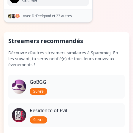
Streamer
Avec DrFeelgood
et 23 autres
Streamers recommandés
Découvre d'autres streamers similaires à Spammiej. En
les suivant, tu seras notifié(e) de tous leurs nouveaux
événements !
GoBGG
Suivre
Residence of Evil
Suivre