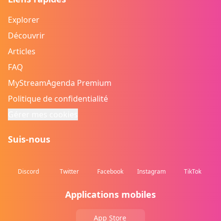
Explorer
Découvrir
Articles
FAQ
MyStreamAgenda Premium
Politique de confidentialité
Gérer mes cookies
Suis-nous
Discord
Twitter
Facebook
Instagram
TikTok
Applications mobiles
App Store