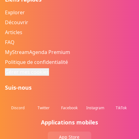
Explorer
Découvrir
Articles
FAQ
MyStreamAgenda Premium
Politique de confidentialité
Gérer mes cookies
Suis-nous
Discord
Twitter
Facebook
Instagram
TikTok
Applications mobiles
App Store