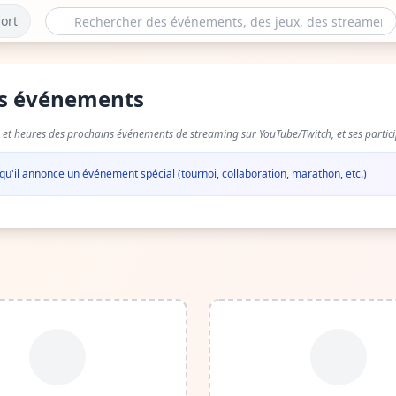
ort
es événements
 et heures des prochains événements de streaming sur YouTube/Twitch, et ses partici
 qu'il annonce un événement spécial (tournoi, collaboration, marathon, etc.)