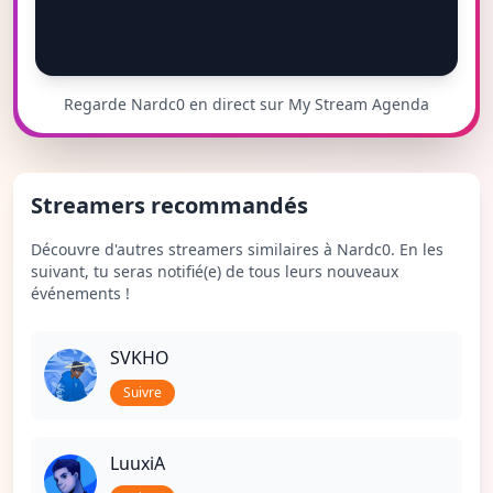
Regarde Nardc0 en direct sur My Stream Agenda
Streamers recommandés
Découvre d'autres streamers similaires à Nardc0. En les
suivant, tu seras notifié(e) de tous leurs nouveaux
événements !
SVKHO
Suivre
LuuxiA