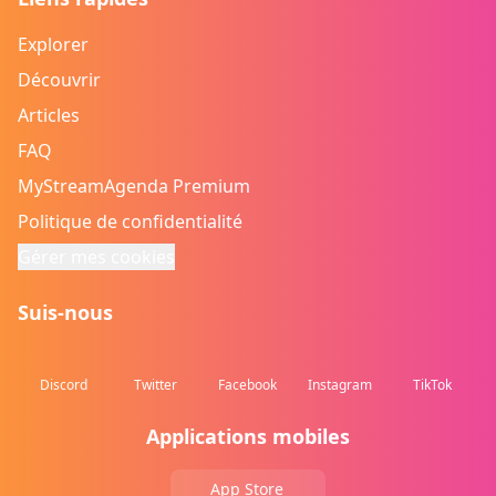
Explorer
Découvrir
Articles
FAQ
MyStreamAgenda Premium
Politique de confidentialité
Gérer mes cookies
Suis-nous
Discord
Twitter
Facebook
Instagram
TikTok
Applications mobiles
App Store