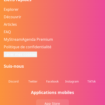
Explorer
Découvrir
Articles
FAQ
MyStreamAgenda Premium
Politique de confidentialité
Gérer mes cookies
Suis-nous
Discord
Twitter
Facebook
Instagram
TikTok
Applications mobiles
App Store