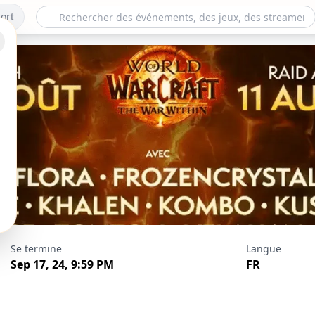
ort
Se termine
Langue
Sep 17, 24, 9:59 PM
FR