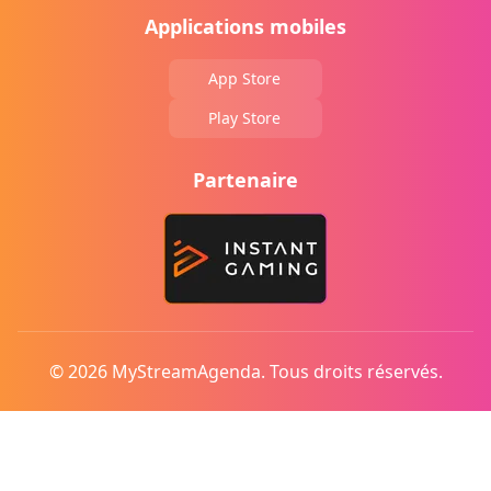
Applications mobiles
App Store
Play Store
Partenaire
© 2026 MyStreamAgenda. Tous droits réservés.