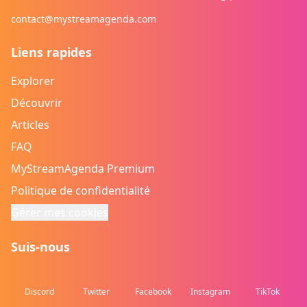
contact@mystreamagenda.com
Liens rapides
Explorer
Découvrir
Articles
FAQ
MyStreamAgenda Premium
Politique de confidentialité
Gérer mes cookies
Suis-nous
Discord
Twitter
Facebook
Instagram
TikTok