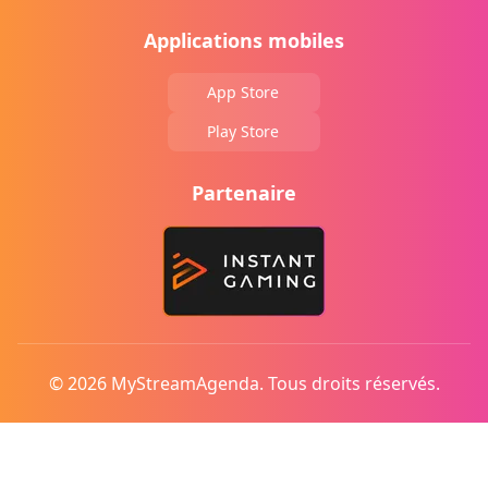
Applications mobiles
App Store
Play Store
Partenaire
© 2026 MyStreamAgenda. Tous droits réservés.