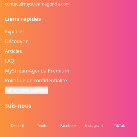
contact@mystreamagenda.com
Liens rapides
Explorer
Découvrir
Articles
FAQ
MyStreamAgenda Premium
Politique de confidentialité
Gérer mes cookies
Suis-nous
Discord
Twitter
Facebook
Instagram
TikTok