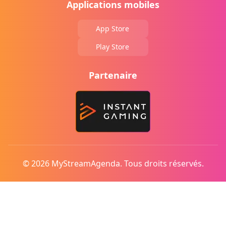
Applications mobiles
App Store
Play Store
Partenaire
© 2026 MyStreamAgenda. Tous droits réservés.