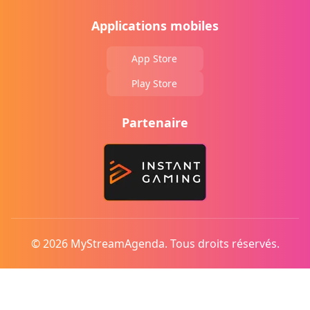
Applications mobiles
App Store
Play Store
Partenaire
© 2026 MyStreamAgenda. Tous droits réservés.