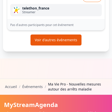
telethon_france
Streamer
Pas d'autres participants pour cet événement
Voir d'autres événements
Ma Vie Pro - Nouvelles mesures
Accueil
/
Événements
/
autour des arrêts maladie
MyStreamAgenda