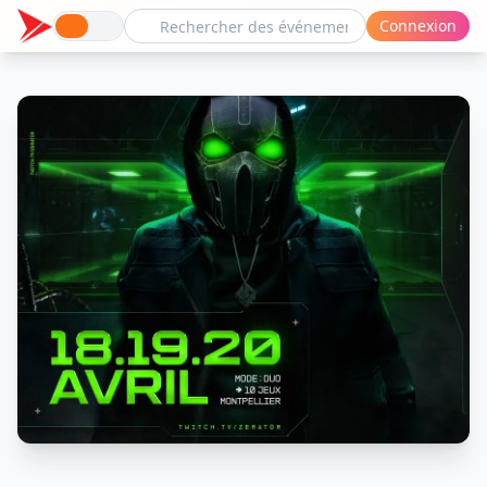
Connexion