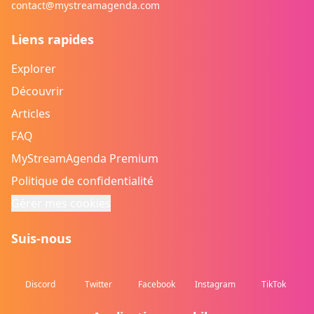
contact@mystreamagenda.com
Liens rapides
Explorer
Découvrir
Articles
FAQ
MyStreamAgenda Premium
Politique de confidentialité
Gérer mes cookies
Suis-nous
Discord
Twitter
Facebook
Instagram
TikTok