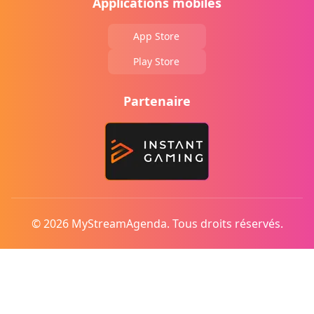
Applications mobiles
App Store
Play Store
Partenaire
© 2026 MyStreamAgenda. Tous droits réservés.