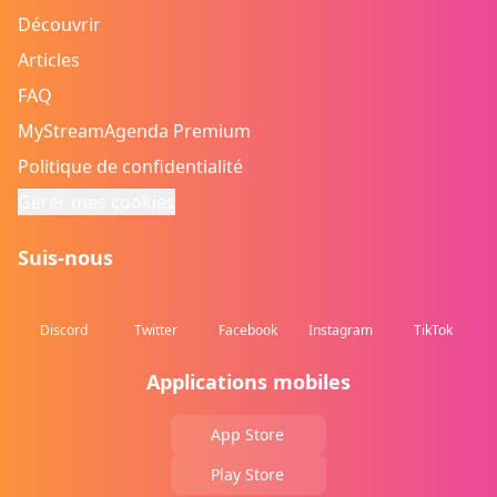
Découvrir
Articles
FAQ
MyStreamAgenda Premium
Politique de confidentialité
Gérer mes cookies
Suis-nous
Discord
Twitter
Facebook
Instagram
TikTok
Applications mobiles
App Store
Play Store