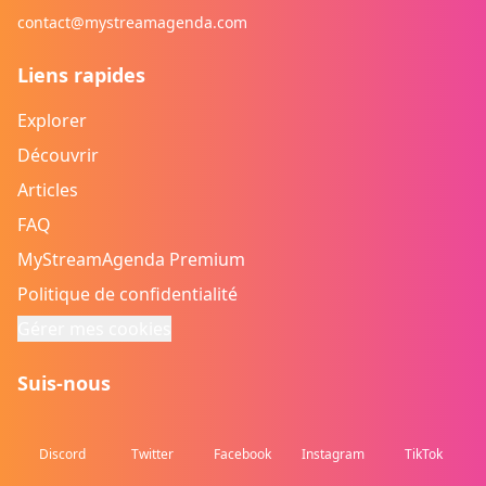
contact@mystreamagenda.com
Liens rapides
Explorer
Découvrir
Articles
FAQ
MyStreamAgenda Premium
Politique de confidentialité
Gérer mes cookies
Suis-nous
Discord
Twitter
Facebook
Instagram
TikTok