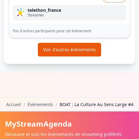
telethon_france
Streamer
Pas d'autres participants pour cet événement
Voir d'autres événements
Accueil
/
Événements
/
BOAT : La Culture Au Sens Large #4
MyStreamAgenda
Découvre et suis tes événements de streaming préférés