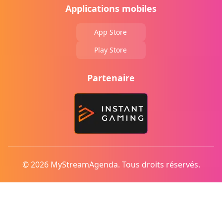
Applications mobiles
App Store
Play Store
Partenaire
© 2026 MyStreamAgenda. Tous droits réservés.