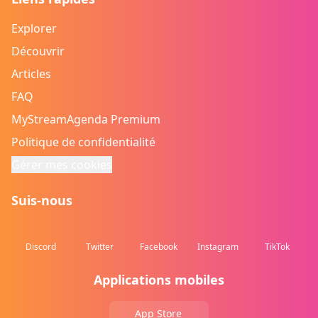
Explorer
Découvrir
Articles
FAQ
MyStreamAgenda Premium
Politique de confidentialité
Gérer mes cookies
Suis-nous
Discord
Twitter
Facebook
Instagram
TikTok
Applications mobiles
App Store