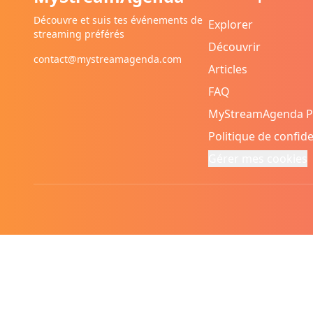
Découvre et suis tes événements de
Explorer
streaming préférés
Découvrir
contact@mystreamagenda.com
Articles
FAQ
MyStreamAgenda 
Politique de confide
Gérer mes cookies