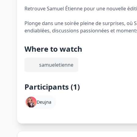
Retrouve Samuel Étienne pour une nouvelle édit
Plonge dans une soirée pleine de surprises, où S
endiablées, discussions passionnées et moments
Where to watch
samueletienne
Participants (1)
Deujna