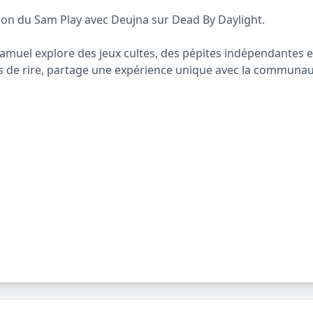
ion du Sam Play avec Deujna sur Dead By Daylight.
amuel explore des jeux cultes, des pépites indépendantes e
 de rire, partage une expérience unique avec la communau