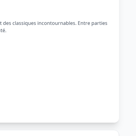
t des classiques incontournables. Entre parties
té.