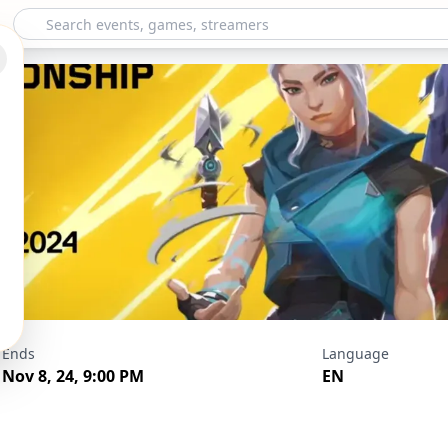
Championship 202
Ends
Language
Nov 8, 24, 9:00 PM
EN