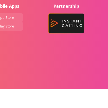
bile Apps
Partnership
pp Store
lay Store