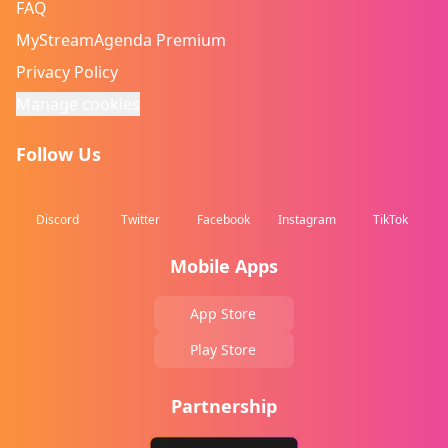
FAQ
MyStreamAgenda Premium
Privacy Policy
Manage cookies
Follow Us
Discord
Twitter
Facebook
Instagram
TikTok
Mobile Apps
App Store
Play Store
Partnership