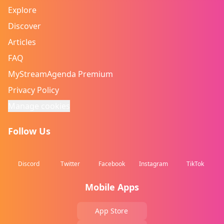
Explore
Discover
Articles
FAQ
MyStreamAgenda Premium
Privacy Policy
Manage cookies
Follow Us
Discord
Twitter
Facebook
Instagram
TikTok
Mobile Apps
App Store