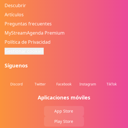
Descubrir
Artículos
Preguntas frecuentes
MyStreamAgenda Premium
Política de Privacidad
Gestionar cookies
Síguenos
Discord
Twitter
Facebook
Instagram
TikTok
Aplicaciones móviles
App Store
Play Store