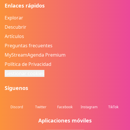
Enlaces rápidos
Explorar
Descubrir
Artículos
Preguntas frecuentes
MyStreamAgenda Premium
Política de Privacidad
Gestionar cookies
Síguenos
Discord
Twitter
Facebook
Instagram
TikTok
Aplicaciones móviles