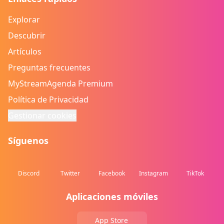
Explorar
Descubrir
Artículos
Preguntas frecuentes
MyStreamAgenda Premium
Política de Privacidad
Gestionar cookies
Síguenos
Discord
Twitter
Facebook
Instagram
TikTok
Aplicaciones móviles
App Store