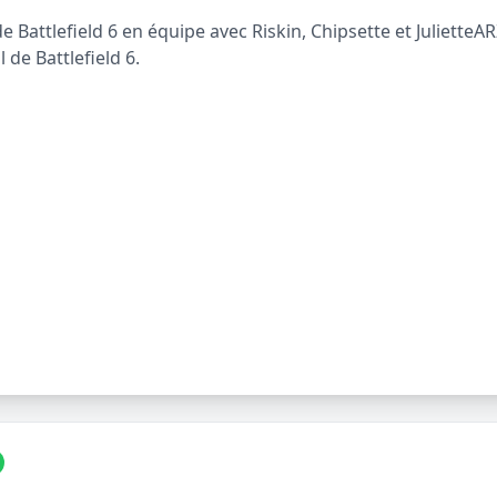
attlefield 6 en équipe avec Riskin, Chipsette et JulietteARZ