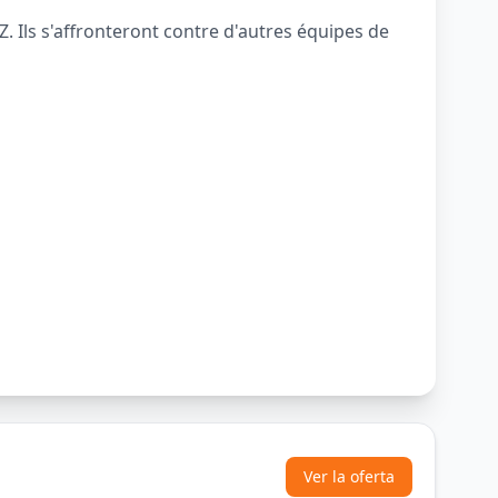
. Ils s'affronteront contre d'autres équipes de
Ver la oferta