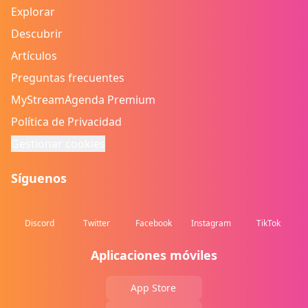
Explorar
Descubrir
Artículos
Preguntas frecuentes
MyStreamAgenda Premium
Política de Privacidad
Gestionar cookies
Síguenos
Discord
Twitter
Facebook
Instagram
TikTok
Aplicaciones móviles
App Store