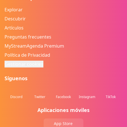
Explorar
Descubrir
Artículos
Preguntas frecuentes
MyStreamAgenda Premium
Política de Privacidad
Gestionar cookies
Síguenos
Discord
Twitter
Facebook
Instagram
TikTok
Aplicaciones móviles
App Store