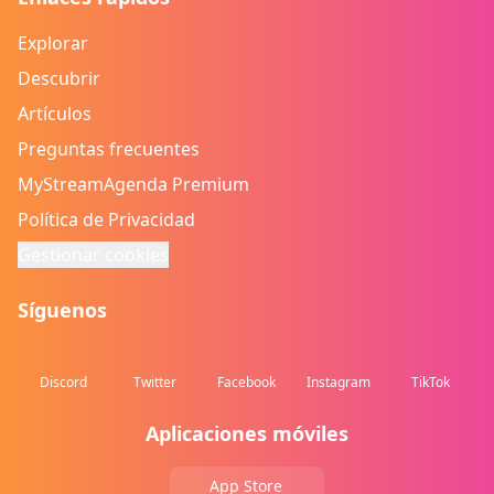
Explorar
Descubrir
Artículos
Preguntas frecuentes
MyStreamAgenda Premium
Política de Privacidad
Gestionar cookies
Síguenos
Discord
Twitter
Facebook
Instagram
TikTok
Aplicaciones móviles
App Store