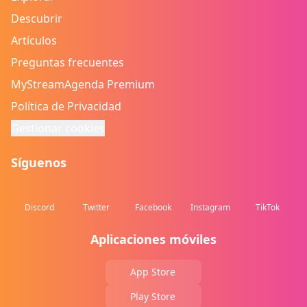
Descubrir
Artículos
Preguntas frecuentes
MyStreamAgenda Premium
Política de Privacidad
Gestionar cookies
Síguenos
Discord
Twitter
Facebook
Instagram
TikTok
Aplicaciones móviles
App Store
Play Store