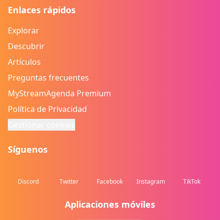
Enlaces rápidos
Explorar
Descubrir
Artículos
Preguntas frecuentes
MyStreamAgenda Premium
Política de Privacidad
Gestionar cookies
Síguenos
Discord
Twitter
Facebook
Instagram
TikTok
Aplicaciones móviles