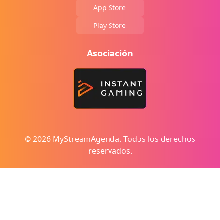
App Store
Play Store
Asociación
© 2026 MyStreamAgenda. Todos los derechos
reservados.