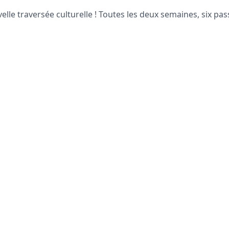
lle traversée culturelle ! Toutes les deux semaines, six p