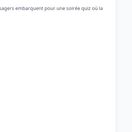
assagers embarquent pour une soirée quiz où la