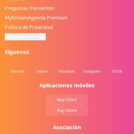
Preguntas frecuentes
MyStreamAgenda Premium
Política de Privacidad
Gestionar cookies
Síguenos
Discord
Twitter
Facebook
Instagram
TikTok
Aplicaciones móviles
App Store
Play Store
Asociación