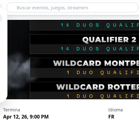
G - Qualifier 2 - 
Termina
Idioma
Apr 12, 26, 9:00 PM
FR