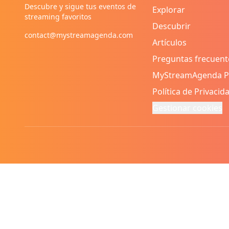
Descubre y sigue tus eventos de
Explorar
streaming favoritos
Descubrir
contact@mystreamagenda.com
Artículos
Preguntas frecuent
MyStreamAgenda 
Política de Privacid
Gestionar cookies